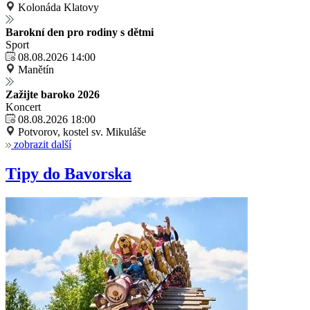
Kolonáda Klatovy
Barokní den pro rodiny s dětmi
Sport
08.08.2026 14:00
Manětín
Zažijte baroko 2026
Koncert
08.08.2026 18:00
Potvorov, kostel sv. Mikuláše
zobrazit další
Tipy do Bavorska