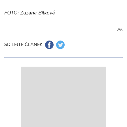
FOTO: Zuzana Bílková
AK
SDÍLEJTE ČLÁNEK