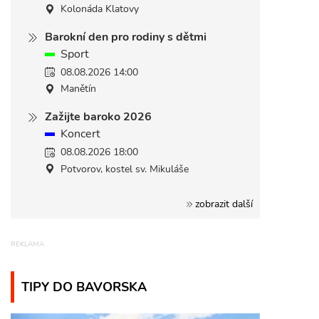
Kolonáda Klatovy
Barokní den pro rodiny s dětmi
Sport
08.08.2026 14:00
Manětín
Zažijte baroko 2026
Koncert
08.08.2026 18:00
Potvorov, kostel sv. Mikuláše
zobrazit další
TIPY DO BAVORSKA