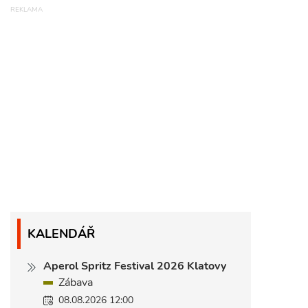
KALENDÁŘ
Aperol Spritz Festival 2026 Klatovy
Zábava
08.08.2026 12:00