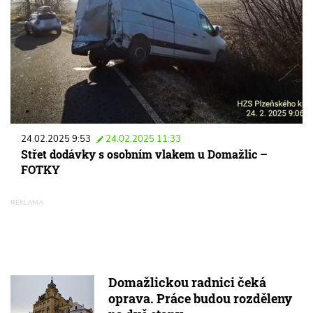
24.02.2025 9:53
24.02.2025 11:33
Střet dodávky s osobním vlakem u Domažlic –
FOTKY
Domažlickou radnici čeká
oprava. Práce budou rozděleny