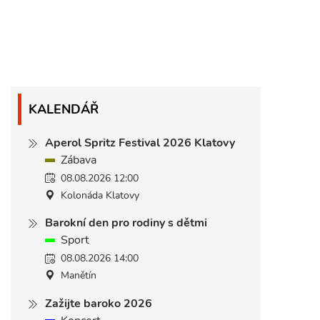
KALENDÁŘ
Aperol Spritz Festival 2026 Klatovy
Zábava
08.08.2026 12:00
Kolonáda Klatovy
Barokní den pro rodiny s dětmi
Sport
08.08.2026 14:00
Manětín
Zažijte baroko 2026