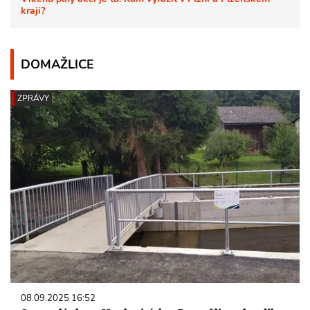
kraji?
DOMAŽLICE
ZPRÁVY
08.09.2025 16:52