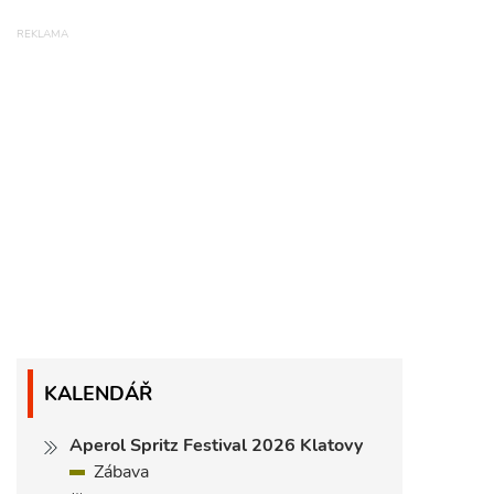
KALENDÁŘ
Aperol Spritz Festival 2026 Klatovy
Zábava