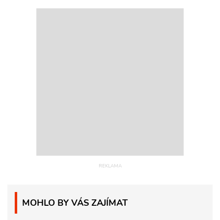
MOHLO BY VÁS ZAJÍMAT