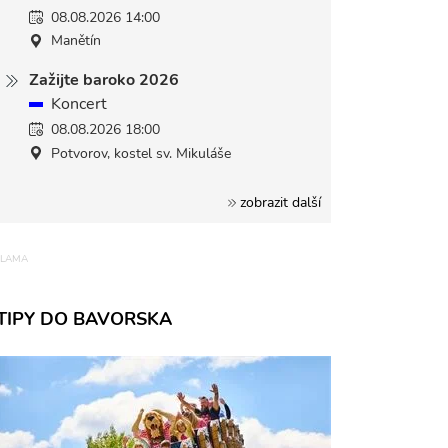
08.08.2026 14:00
Manětín
Zažijte baroko 2026
Koncert
08.08.2026 18:00
Potvorov, kostel sv. Mikuláše
zobrazit další
TIPY DO BAVORSKA