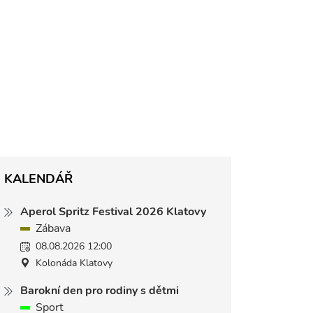
KALENDÁŘ
Aperol Spritz Festival 2026 Klatovy
Zábava
08.08.2026 12:00
Kolonáda Klatovy
Barokní den pro rodiny s dětmi
Sport