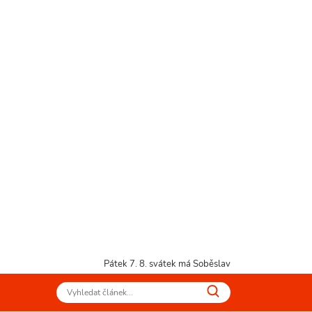
Pátek 7. 8.
svátek má Soběslav