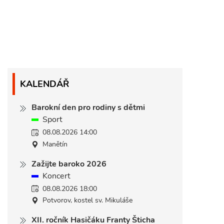
KALENDÁŘ
Barokní den pro rodiny s dětmi
Sport
08.08.2026 14:00
Manětín
Zažijte baroko 2026
Koncert
08.08.2026 18:00
Potvorov, kostel sv. Mikuláše
XII. ročník Hasičáku Franty Šticha