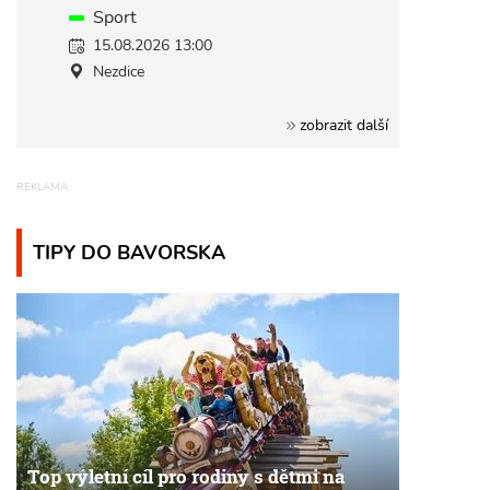
Sport
15.08.2026 13:00
Nezdice
zobrazit další
TIPY DO BAVORSKA
Top výletní cíl pro rodiny s dětmi na