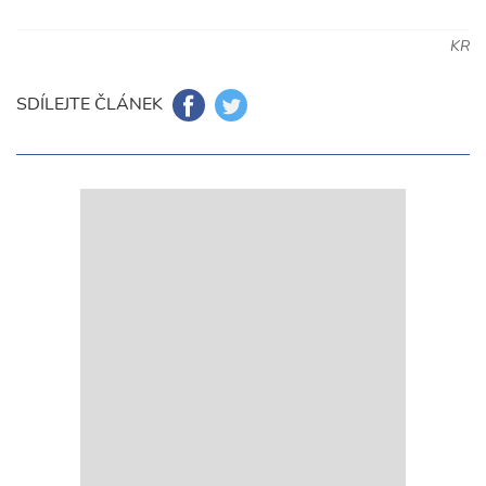
KR
SDÍLEJTE ČLÁNEK