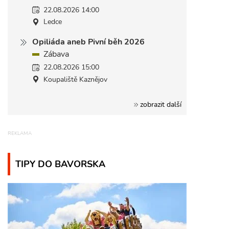
22.08.2026 14:00
Ledce
Opiliáda aneb Pivní běh 2026
Zábava
22.08.2026 15:00
Koupaliště Kaznějov
zobrazit další
TIPY DO BAVORSKA