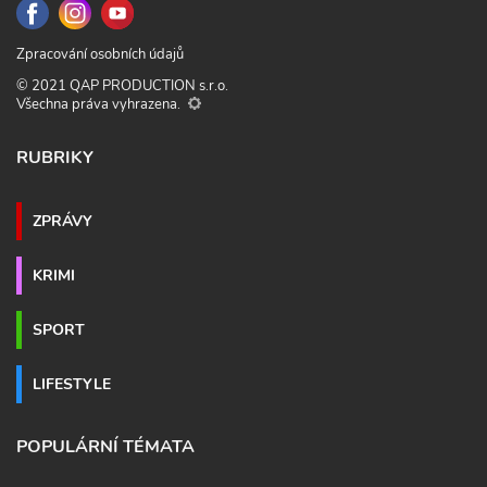
Zpracování osobních údajů
© 2021 QAP PRODUCTION s.r.o.
Všechna práva vyhrazena.
RUBRIKY
ZPRÁVY
KRIMI
SPORT
LIFESTYLE
POPULÁRNÍ TÉMATA