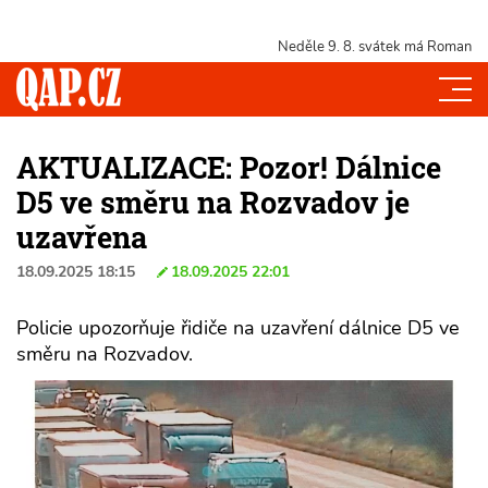
Neděle 9. 8.
svátek má Roman
AKTUALIZACE: Pozor! Dálnice
D5 ve směru na Rozvadov je
uzavřena
18.09.2025 18:15
18.09.2025 22:01
Policie upozorňuje řidiče na uzavření dálnice D5 ve
směru na Rozvadov.