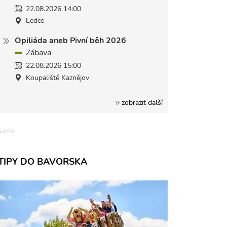
22.08.2026 14:00
Ledce
Opiliáda aneb Pivní běh 2026
Zábava
22.08.2026 15:00
Koupaliště Kaznějov
zobrazit další
TIPY DO BAVORSKA