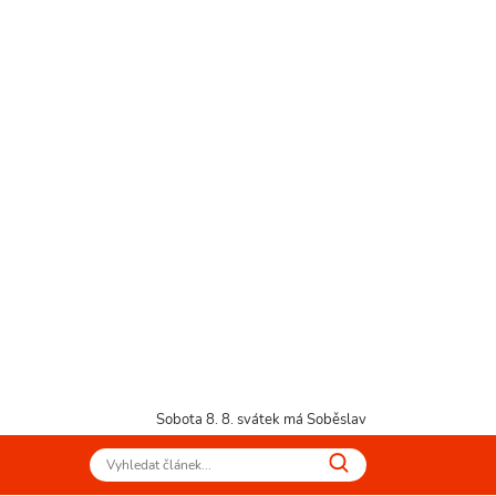
Sobota 8. 8.
svátek má Soběslav