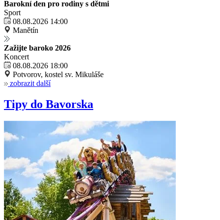
Barokní den pro rodiny s dětmi
Sport
08.08.2026 14:00
Manětín
Zažijte baroko 2026
Koncert
08.08.2026 18:00
Potvorov, kostel sv. Mikuláše
zobrazit další
Tipy do Bavorska