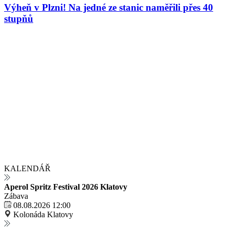
Výheň v Plzni! Na jedné ze stanic naměřili přes 40
stupňů
KALENDÁŘ
Aperol Spritz Festival 2026 Klatovy
Zábava
08.08.2026 12:00
Kolonáda Klatovy