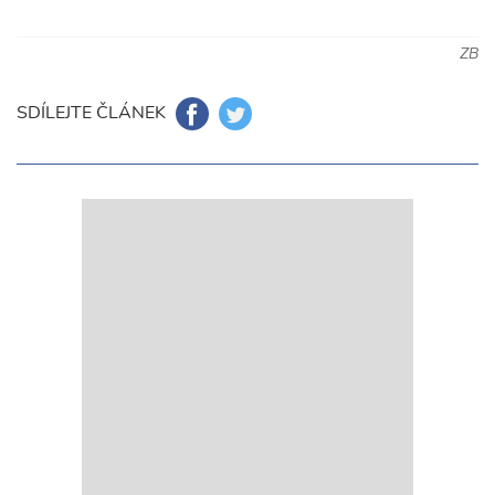
ZB
SDÍLEJTE ČLÁNEK