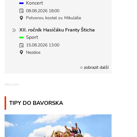
Koncert
08.08.2026 18:00
Potvorov, kostel sv. Mikuláše
XII. ročník Hasičáku Franty Šticha
Sport
15.08.2026 13:00
Nezdice
zobrazit další
TIPY DO BAVORSKA