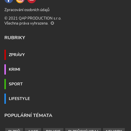
Zpracování osobních údajů
© 2021 QAP PRODUCTION s.r.o.
Všechna práva vyhrazena.
RUBRIKY
ZPRÁVY
KRIMI
SPORT
LIFESTYLE
POPULÁRNÍ TÉMATA