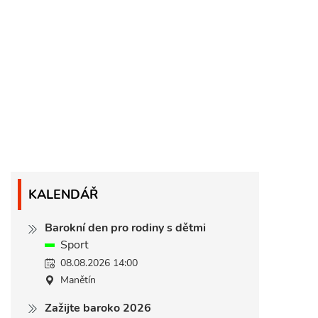
KALENDÁŘ
Barokní den pro rodiny s dětmi
Sport
08.08.2026 14:00
Manětín
Zažijte baroko 2026