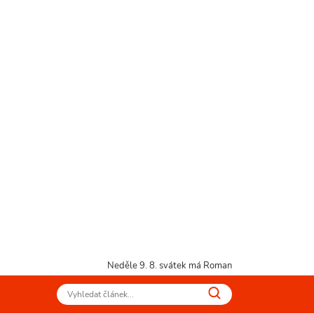
Neděle 9. 8.
svátek má Roman