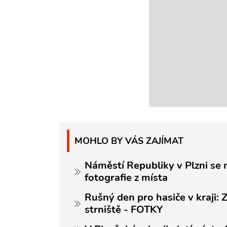
MOHLO BY VÁS ZAJÍMAT
Náměstí Republiky v Plzni se 
fotografie z místa
Rušný den pro hasiče v kraji: 
strniště - FOTKY