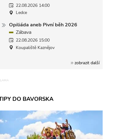
22.08.2026 14:00
Ledce
Opiliáda aneb Pivní běh 2026
Zábava
22.08.2026 15:00
Koupaliště Kaznějov
zobrazit další
TIPY DO BAVORSKA