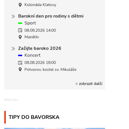
Kolonáda Klatovy
Barokní den pro rodiny s dětmi
Sport
08.08.2026 14:00
Manětín
Zažijte baroko 2026
Koncert
08.08.2026 18:00
Potvorov, kostel sv. Mikuláše
zobrazit další
TIPY DO BAVORSKA