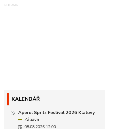
KALENDÁŘ
Aperol Spritz Festival 2026 Klatovy
Zábava
08.08.2026 12:00