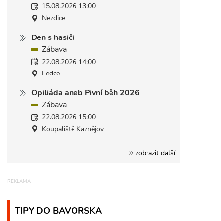
15.08.2026 13:00
Nezdice
Den s hasiči
Zábava
22.08.2026 14:00
Ledce
Opiliáda aneb Pivní běh 2026
Zábava
22.08.2026 15:00
Koupaliště Kaznějov
zobrazit další
TIPY DO BAVORSKA