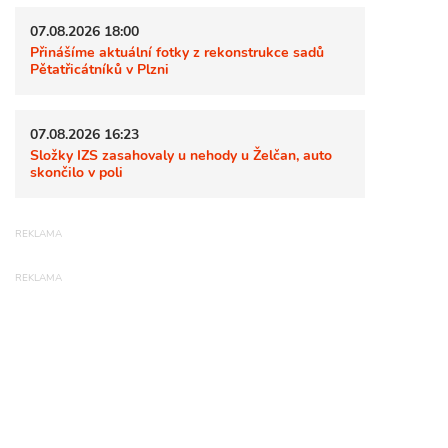
07.08.2026 18:00
Přinášíme aktuální fotky z rekonstrukce sadů
Pětatřicátníků v Plzni
07.08.2026 16:23
Složky IZS zasahovaly u nehody u Želčan, auto
skončilo v poli