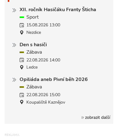
XII. ročník Hasičáku Franty Šticha
Sport
15.08.2026 13:00
Nezdice
Den s hasiči
Zábava
22.08.2026 14:00
Ledce
Opiliáda aneb Pivní běh 2026
Zábava
22.08.2026 15:00
Koupaliště Kaznějov
zobrazit další