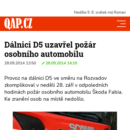
Neděle 9. 8.
svátek má Roman
Dálnici D5 uzavřel požár
osobního automobilu
28.09.2014 13:50
28.09.2014 14:10
Provoz na dálnici D5 ve směru na Rozvadov
zkomplikoval v neděli 28. září v odpoledních
hodinách požár osobního automobilu Škoda Fabia.
Ke zranění osob na místě nedošlo.