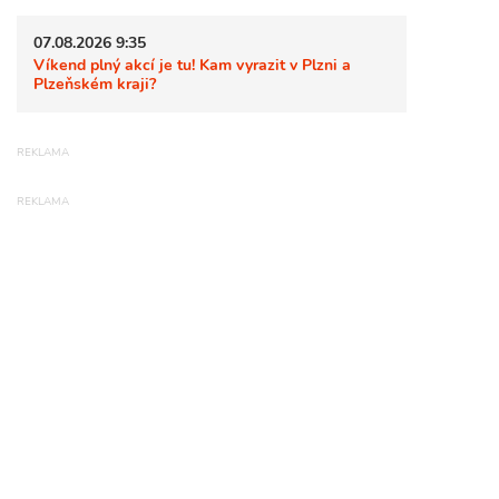
07.08.2026 9:35
Víkend plný akcí je tu! Kam vyrazit v Plzni a
Plzeňském kraji?