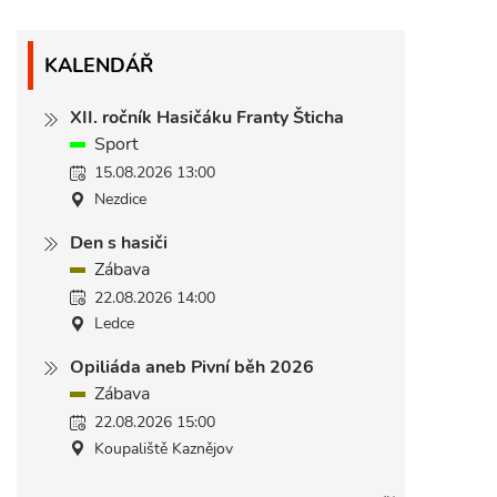
KALENDÁŘ
XII. ročník Hasičáku Franty Šticha
Sport
15.08.2026 13:00
Nezdice
Den s hasiči
Zábava
22.08.2026 14:00
Ledce
Opiliáda aneb Pivní běh 2026
Zábava
22.08.2026 15:00
Koupaliště Kaznějov