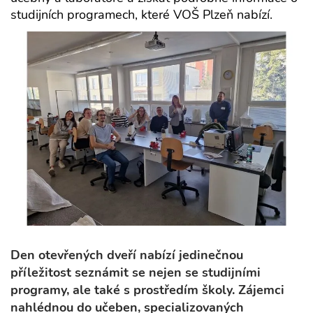
studijních programech, které VOŠ Plzeň nabízí.
Den otevřených dveří nabízí jedinečnou
příležitost seznámit se nejen se studijními
programy, ale také s prostředím školy. Zájemci
nahlédnou do učeben, specializovaných