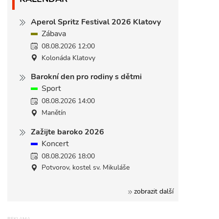
Aperol Spritz Festival 2026 Klatovy
Zábava
08.08.2026 12:00
Kolonáda Klatovy
Barokní den pro rodiny s dětmi
Sport
08.08.2026 14:00
Manětín
Zažijte baroko 2026
Koncert
08.08.2026 18:00
Potvorov, kostel sv. Mikuláše
zobrazit další