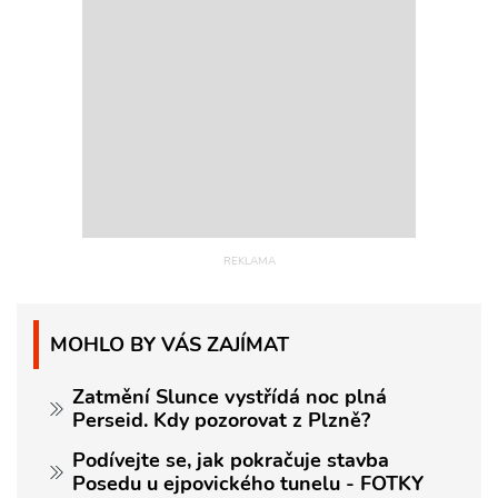
MOHLO BY VÁS ZAJÍMAT
Zatmění Slunce vystřídá noc plná
Perseid. Kdy pozorovat z Plzně?
Podívejte se, jak pokračuje stavba
Posedu u ejpovického tunelu - FOTKY