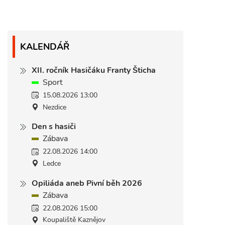
KALENDÁŘ
XII. ročník Hasičáku Franty Šticha
Sport
15.08.2026 13:00
Nezdice
Den s hasiči
Zábava
22.08.2026 14:00
Ledce
Opiliáda aneb Pivní běh 2026
Zábava
22.08.2026 15:00
Koupaliště Kaznějov