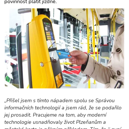
povinnost platit jízdné.
„Přišel jsem s tímto nápadem spolu se Správou
informačních technologií a jsem rád, že se podařilo
jej prosadit. Pracujeme na tom, aby moderní
technologie usnadňovaly život Plzeňanům a