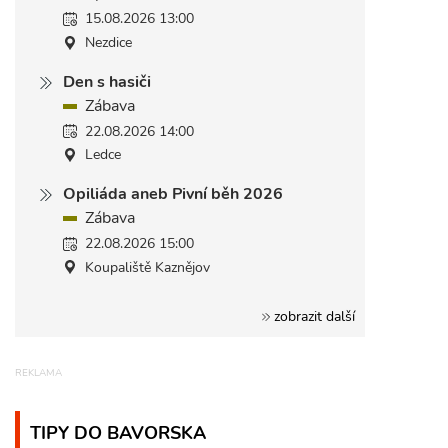
15.08.2026 13:00
Nezdice
Den s hasiči
Zábava
22.08.2026 14:00
Ledce
Opiliáda aneb Pivní běh 2026
Zábava
22.08.2026 15:00
Koupaliště Kaznějov
zobrazit další
TIPY DO BAVORSKA