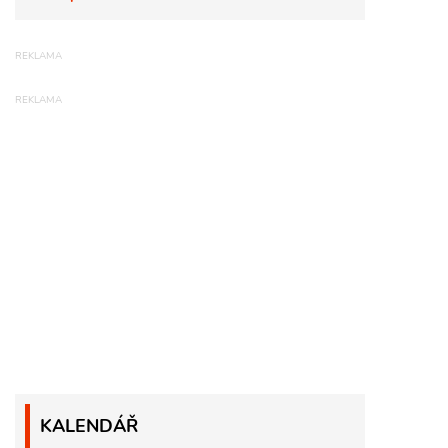
KALENDÁŘ