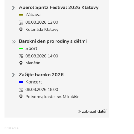
Aperol Spritz Festival 2026 Klatovy
Zábava
08.08.2026 12:00
Kolonáda Klatovy
Barokní den pro rodiny s dětmi
Sport
08.08.2026 14:00
Manětín
Zažijte baroko 2026
Koncert
08.08.2026 18:00
Potvorov, kostel sv. Mikuláše
zobrazit další