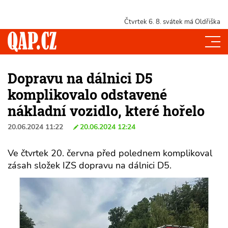
Čtvrtek 6. 8.
svátek má Oldřiška
Dopravu na dálnici D5
komplikovalo odstavené
nákladní vozidlo, které hořelo
20.06.2024 11:22
20.06.2024 12:24
Ve čtvrtek 20. června před polednem komplikoval
zásah složek IZS dopravu na dálnici D5.