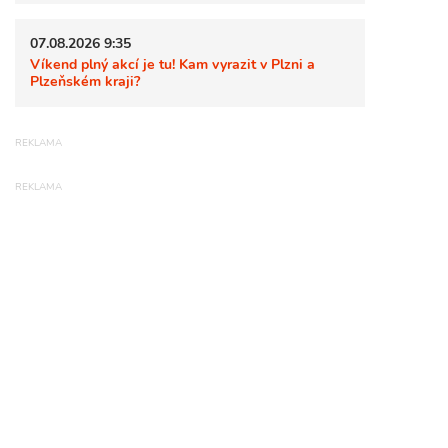
07.08.2026 9:35
Víkend plný akcí je tu! Kam vyrazit v Plzni a
Plzeňském kraji?