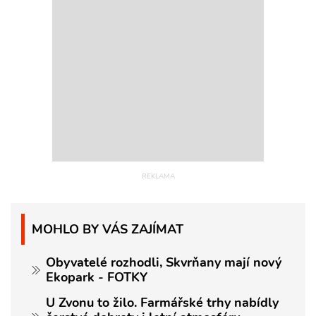
MOHLO BY VÁS ZAJÍMAT
Obyvatelé rozhodli, Skvrňany mají nový
Ekopark - FOTKY
U Zvonu to žilo. Farmářské trhy nabídly