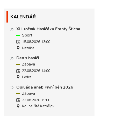
KALENDÁŘ
XII. ročník Hasičáku Franty Šticha
Sport
15.08.2026 13:00
Nezdice
Den s hasiči
Zábava
22.08.2026 14:00
Ledce
Opiliáda aneb Pivní běh 2026
Zábava
22.08.2026 15:00
Koupaliště Kaznějov