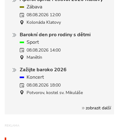
Zábava
08.08.2026 12:00
Kolonáda Klatovy
Barokní den pro rodiny s dětmi
Sport
08.08.2026 14:00
Manětín
Zažijte baroko 2026
Koncert
08.08.2026 18:00
Potvorov, kostel sv. Mikuláše
zobrazit další