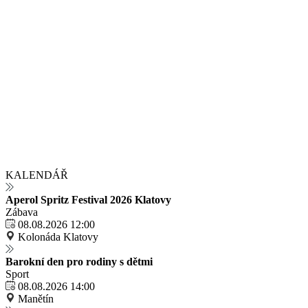
KALENDÁŘ
Aperol Spritz Festival 2026 Klatovy
Zábava
08.08.2026 12:00
Kolonáda Klatovy
Barokní den pro rodiny s dětmi
Sport
08.08.2026 14:00
Manětín