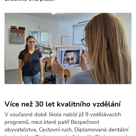
Více než 30 let kvalitního vzdělání
V současné době škola nabízí již 9 vzdělávacích
programů, mezi které patří Bezpečnost
obyvatelstva, Cestovní ruch, Diplomovaná dentální