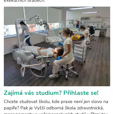
exekučních úřadech.
Zajímá vás studium? Přihlaste se!
Chcete studovat školu, kde praxe není jen slovo na
papíře? Pak je Vyšší odborná škola zdravotnická,