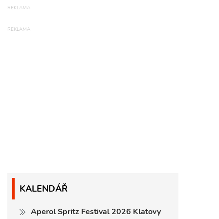
KALENDÁŘ
Aperol Spritz Festival 2026 Klatovy