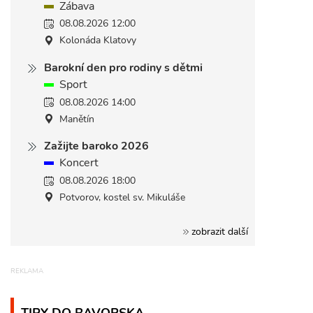
Zábava
08.08.2026 12:00
Kolonáda Klatovy
Barokní den pro rodiny s dětmi
Sport
08.08.2026 14:00
Manětín
Zažijte baroko 2026
Koncert
08.08.2026 18:00
Potvorov, kostel sv. Mikuláše
zobrazit další
TIPY DO BAVORSKA