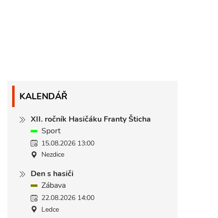
KALENDÁŘ
XII. ročník Hasičáku Franty Šticha
Sport
15.08.2026 13:00
Nezdice
Den s hasiči
Zábava
22.08.2026 14:00
Ledce