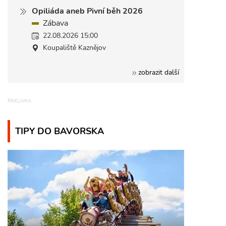
Opiliáda aneb Pivní běh 2026
Zábava
22.08.2026 15:00
Koupaliště Kaznějov
zobrazit další
TIPY DO BAVORSKA