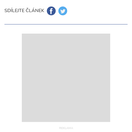
SDÍLEJTE ČLÁNEK