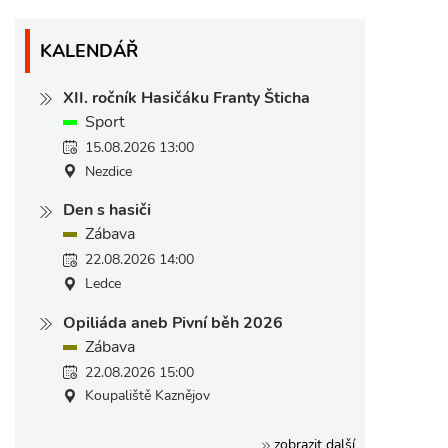
KALENDÁŘ
XII. ročník Hasičáku Franty Šticha
Sport
15.08.2026 13:00
Nezdice
Den s hasiči
Zábava
22.08.2026 14:00
Ledce
Opiliáda aneb Pivní běh 2026
Zábava
22.08.2026 15:00
Koupaliště Kaznějov
zobrazit další