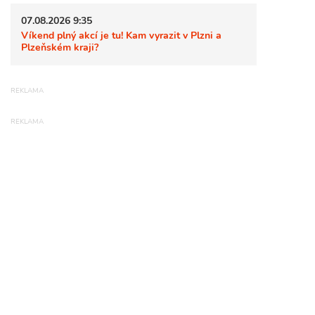
07.08.2026 9:35
Víkend plný akcí je tu! Kam vyrazit v Plzni a
Plzeňském kraji?