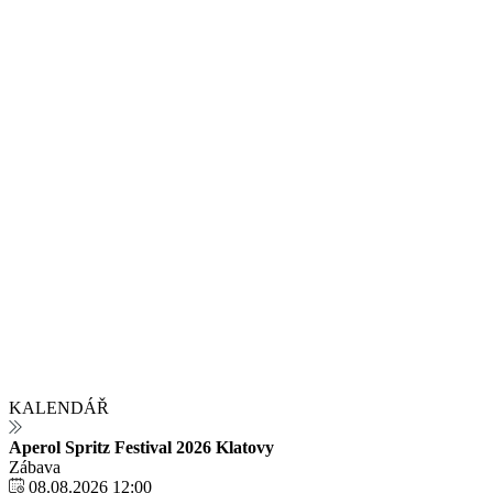
KALENDÁŘ
Aperol Spritz Festival 2026 Klatovy
Zábava
08.08.2026 12:00