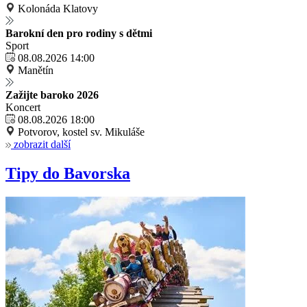
Kolonáda Klatovy
Barokní den pro rodiny s dětmi
Sport
08.08.2026 14:00
Manětín
Zažijte baroko 2026
Koncert
08.08.2026 18:00
Potvorov, kostel sv. Mikuláše
zobrazit další
Tipy do Bavorska