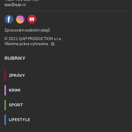
qap@qap.cz
Zpracování osobních údajů
© 2021 QAP PRODUCTION s.r.o.
Všechna práva vyhrazena.
RUBRIKY
ZPRÁVY
KRIMI
SPORT
LIFESTYLE