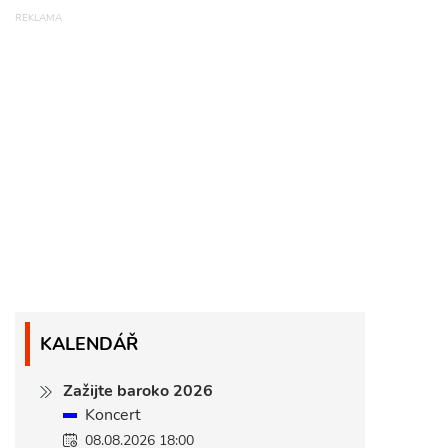
KALENDÁŘ
Zažijte baroko 2026
Koncert
08.08.2026 18:00