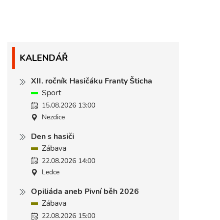
KALENDÁŘ
XII. ročník Hasičáku Franty Šticha
Sport
15.08.2026 13:00
Nezdice
Den s hasiči
Zábava
22.08.2026 14:00
Ledce
Opiliáda aneb Pivní běh 2026
Zábava
22.08.2026 15:00