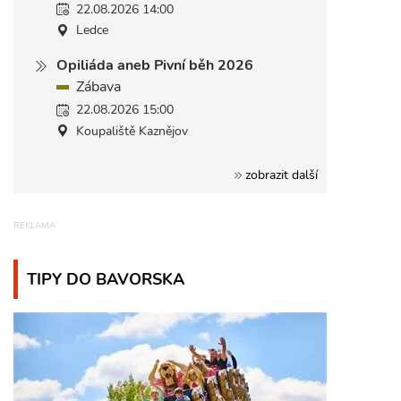
22.08.2026 14:00
Ledce
Opiliáda aneb Pivní běh 2026
Zábava
22.08.2026 15:00
Koupaliště Kaznějov
zobrazit další
TIPY DO BAVORSKA