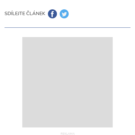
SDÍLEJTE ČLÁNEK