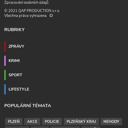
Zpracování osobních údajů
© 2021 QAP PRODUCTION s.r.o.
Všechna práva vyhrazena.
RUBRIKY
ZPRÁVY
KRIMI
SPORT
LIFESTYLE
POPULÁRNÍ TÉMATA
PLZEŇ
AKCE
POLICIE
PLZEŇSKÝ KRAJ
NEHODY