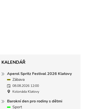
KALENDÁŘ
Aperol Spritz Festival 2026 Klatovy
Zábava
08.08.2026 12:00
Kolonáda Klatovy
Barokní den pro rodiny s dětmi
Sport