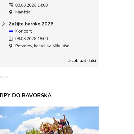
08.08.2026 14:00
Manětín
Zažijte baroko 2026
Koncert
08.08.2026 18:00
Potvorov, kostel sv. Mikuláše
zobrazit další
TIPY DO BAVORSKA