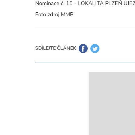
Nominace č. 15 - LOKALITA PLZEŇ ÚJEZ
Foto zdroj MMP
SDÍLEJTE ČLÁNEK