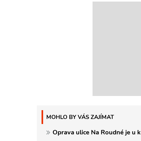
MOHLO BY VÁS ZAJÍMAT
Oprava ulice Na Roudné je u k