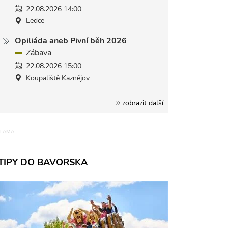
22.08.2026 14:00
Ledce
Opiliáda aneb Pivní běh 2026
Zábava
22.08.2026 15:00
Koupaliště Kaznějov
zobrazit další
TIPY DO BAVORSKA