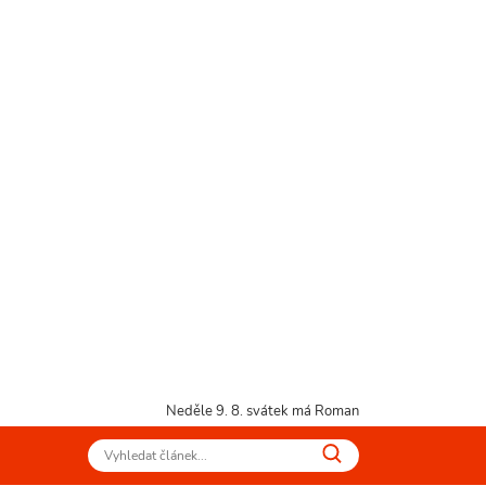
Neděle 9. 8.
svátek má Roman