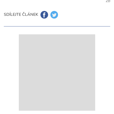
ZB
SDÍLEJTE ČLÁNEK