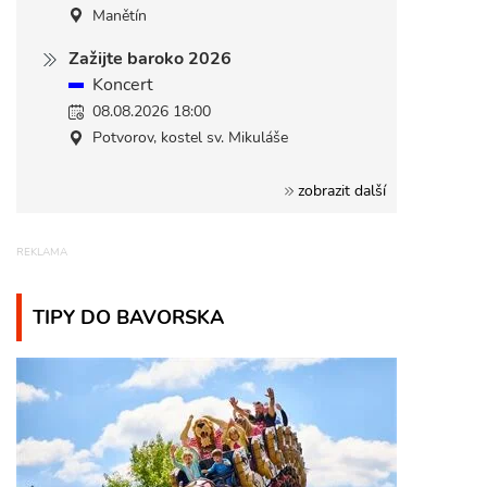
Manětín
Zažijte baroko 2026
Koncert
08.08.2026 18:00
Potvorov, kostel sv. Mikuláše
zobrazit další
TIPY DO BAVORSKA