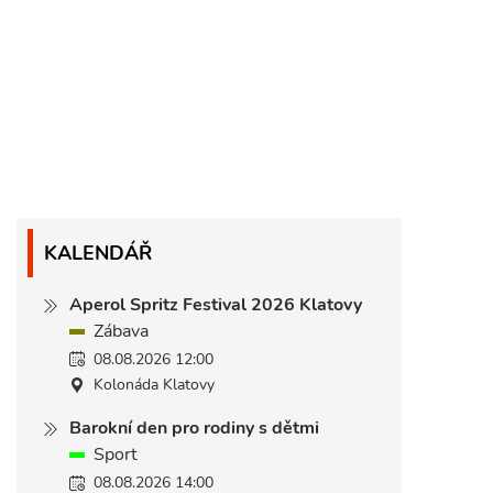
KALENDÁŘ
Aperol Spritz Festival 2026 Klatovy
Zábava
08.08.2026 12:00
Kolonáda Klatovy
Barokní den pro rodiny s dětmi
Sport
08.08.2026 14:00