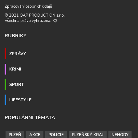
Zpracování osobních údajů
© 2021 QAP PRODUCTION s.r.o.
Všechna práva vyhrazena.
RUBRIKY
ZPRÁVY
KRIMI
SPORT
LIFESTYLE
POPULÁRNÍ TÉMATA
PLZEŇ
AKCE
POLICIE
PLZEŇSKÝ KRAJ
NEHODY