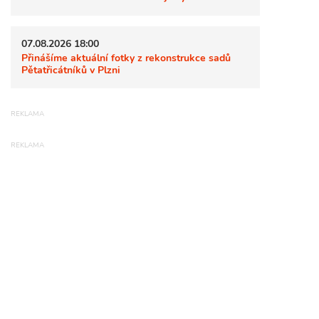
07.08.2026 18:00
Přinášíme aktuální fotky z rekonstrukce sadů
Pětatřicátníků v Plzni