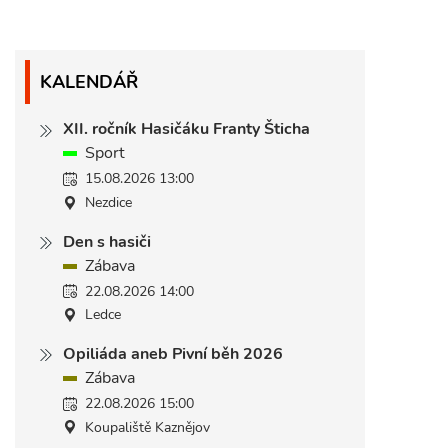
KALENDÁŘ
XII. ročník Hasičáku Franty Šticha
Sport
15.08.2026 13:00
Nezdice
Den s hasiči
Zábava
22.08.2026 14:00
Ledce
Opiliáda aneb Pivní běh 2026
Zábava
22.08.2026 15:00
Koupaliště Kaznějov