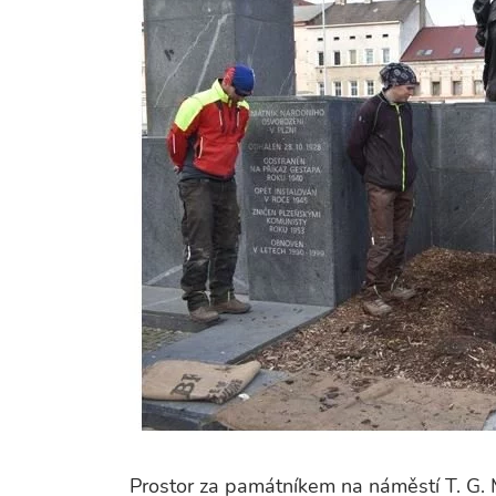
Prostor za památníkem na náměstí T. G. 