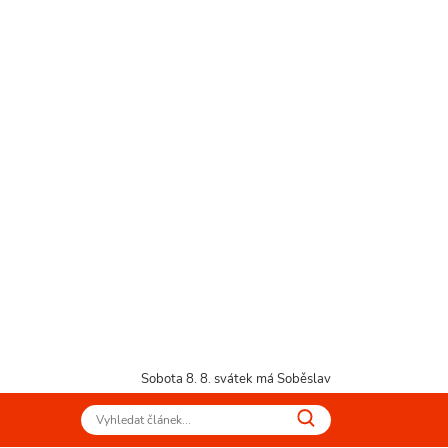
Sobota 8. 8.
svátek má Soběslav