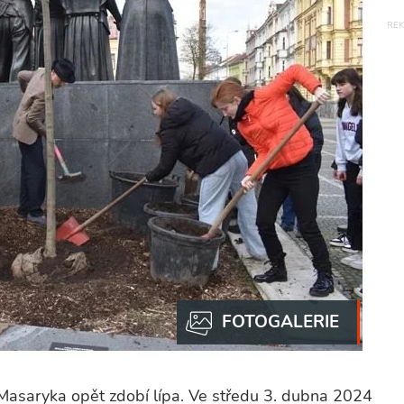
Masaryka opět zdobí lípa. Ve středu 3. dubna 2024