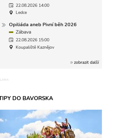
22.08.2026 14:00
Ledce
Opiliáda aneb Pivní běh 2026
Zábava
22.08.2026 15:00
Koupaliště Kaznějov
zobrazit další
TIPY DO BAVORSKA