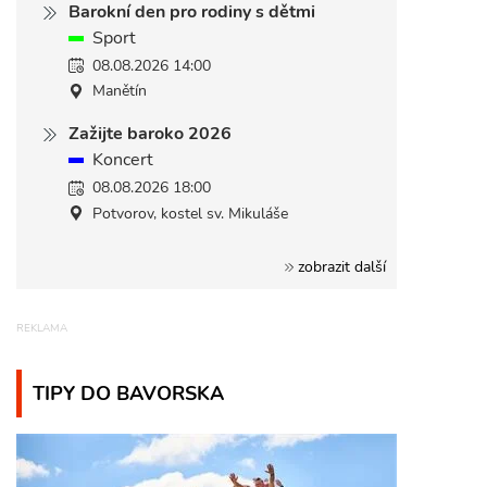
Barokní den pro rodiny s dětmi
Sport
08.08.2026 14:00
Manětín
Zažijte baroko 2026
Koncert
08.08.2026 18:00
Potvorov, kostel sv. Mikuláše
zobrazit další
TIPY DO BAVORSKA