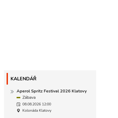
KALENDÁŘ
Aperol Spritz Festival 2026 Klatovy
Zábava
08.08.2026 12:00
Kolonáda Klatovy