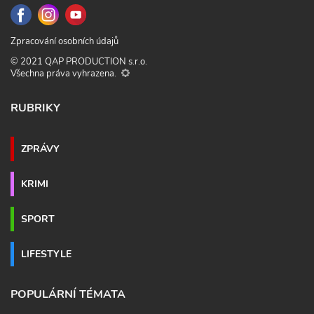
Zpracování osobních údajů
© 2021 QAP PRODUCTION s.r.o.
Všechna práva vyhrazena.
RUBRIKY
ZPRÁVY
KRIMI
SPORT
LIFESTYLE
POPULÁRNÍ TÉMATA