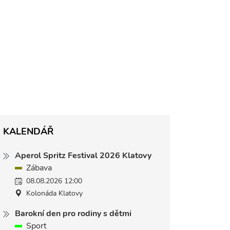
KALENDÁŘ
Aperol Spritz Festival 2026 Klatovy
Zábava
08.08.2026 12:00
Kolonáda Klatovy
Barokní den pro rodiny s dětmi
Sport