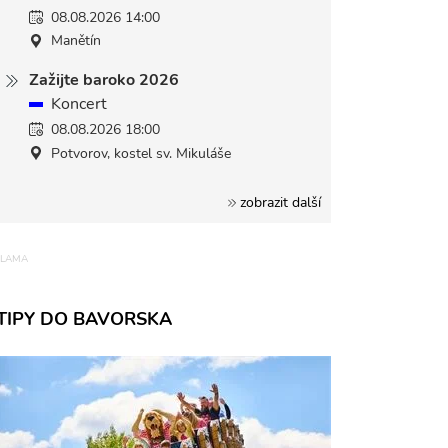
08.08.2026 14:00
Manětín
Zažijte baroko 2026
Koncert
08.08.2026 18:00
Potvorov, kostel sv. Mikuláše
zobrazit další
TIPY DO BAVORSKA