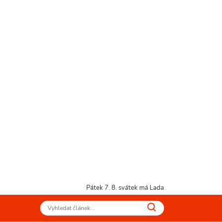
Pátek 7. 8.
svátek má Lada