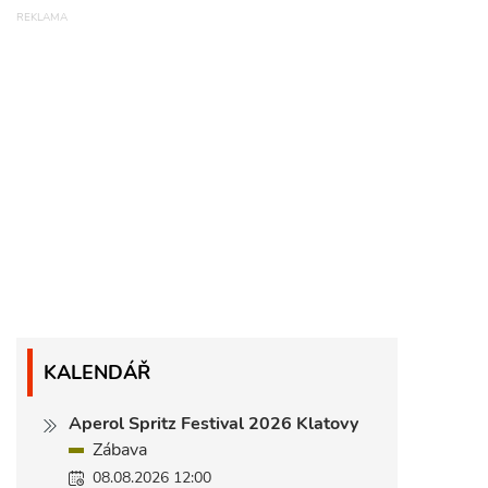
KALENDÁŘ
Aperol Spritz Festival 2026 Klatovy
Zábava
08.08.2026 12:00