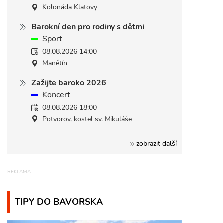
Kolonáda Klatovy
Barokní den pro rodiny s dětmi
Sport
08.08.2026 14:00
Manětín
Zažijte baroko 2026
Koncert
08.08.2026 18:00
Potvorov, kostel sv. Mikuláše
zobrazit další
TIPY DO BAVORSKA