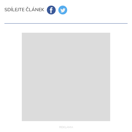
SDÍLEJTE ČLÁNEK