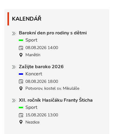
KALENDÁŘ
Barokní den pro rodiny s dětmi
Sport
08.08.2026 14:00
Manětín
Zažijte baroko 2026
Koncert
08.08.2026 18:00
Potvorov, kostel sv. Mikuláše
XII. ročník Hasičáku Franty Šticha
Sport
15.08.2026 13:00
Nezdice