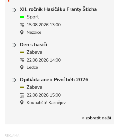
XII. ročník Hasičáku Franty Šticha
Sport
15.08.2026 13:00
Nezdice
Den s hasiči
Zábava
22.08.2026 14:00
Ledce
Opiliáda aneb Pivní běh 2026
Zábava
22.08.2026 15:00
Koupaliště Kaznějov
zobrazit další