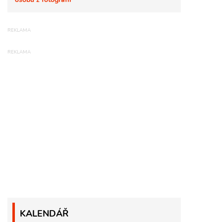
KALENDÁŘ