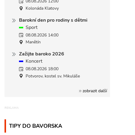
08.08.2026 12:00
Kolonáda Klatovy
Barokní den pro rodiny s dětmi
Sport
08.08.2026 14:00
Manětín
Zažijte baroko 2026
Koncert
08.08.2026 18:00
Potvorov, kostel sv. Mikuláše
zobrazit další
TIPY DO BAVORSKA