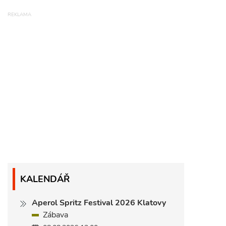
KALENDÁŘ
Aperol Spritz Festival 2026 Klatovy
Zábava