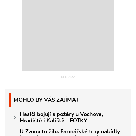
MOHLO BY VÁS ZAJÍMAT
Hasiči bojují s požáry u Vochova,
Hradiště i Kaliště - FOTKY
U Zvonu to žilo. Farmářské trhy nabídly