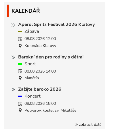
KALENDÁŘ
Aperol Spritz Festival 2026 Klatovy
Zábava
08.08.2026 12:00
Kolonáda Klatovy
Barokní den pro rodiny s dětmi
Sport
08.08.2026 14:00
Manětín
Zažijte baroko 2026
Koncert
08.08.2026 18:00
Potvorov, kostel sv. Mikuláše
zobrazit další