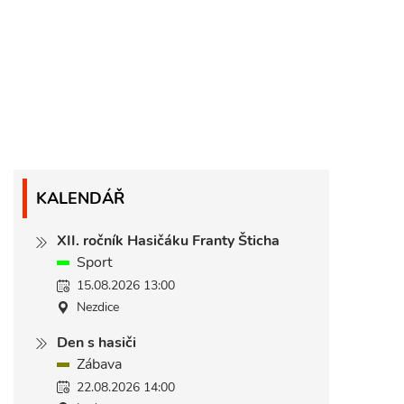
KALENDÁŘ
XII. ročník Hasičáku Franty Šticha
Sport
15.08.2026 13:00
Nezdice
Den s hasiči
Zábava
22.08.2026 14:00