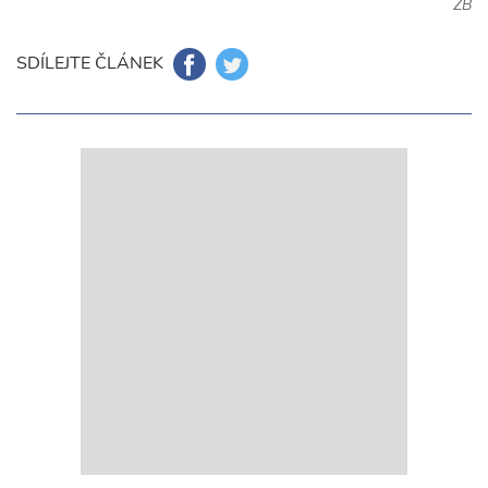
ZB
SDÍLEJTE ČLÁNEK