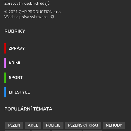
Zpracování osobních údajů
© 2021 QAP PRODUCTION s.r.o.
Všechna práva vyhrazena.
RUBRIKY
ZPRÁVY
KRIMI
SPORT
LIFESTYLE
POPULÁRNÍ TÉMATA
PLZEŇ
AKCE
POLICIE
PLZEŇSKÝ KRAJ
NEHODY