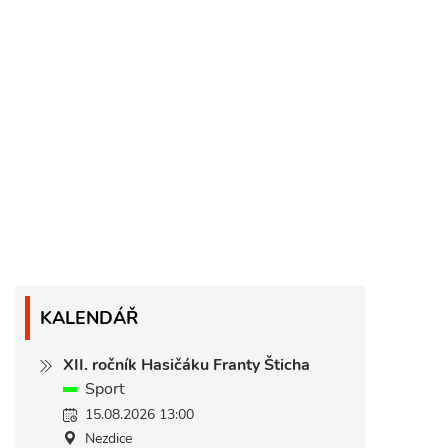
KALENDÁŘ
XII. ročník Hasičáku Franty Šticha
Sport
15.08.2026 13:00
Nezdice