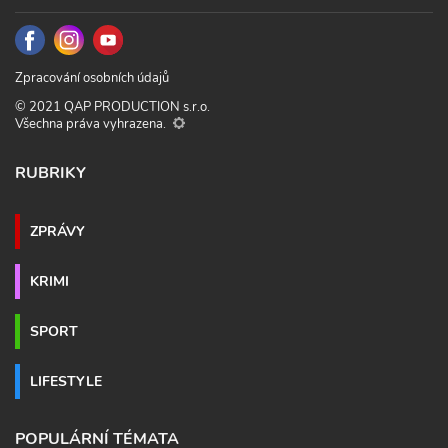
Zpracování osobních údajů
© 2021 QAP PRODUCTION s.r.o.
Všechna práva vyhrazena.
RUBRIKY
ZPRÁVY
KRIMI
SPORT
LIFESTYLE
POPULÁRNÍ TÉMATA