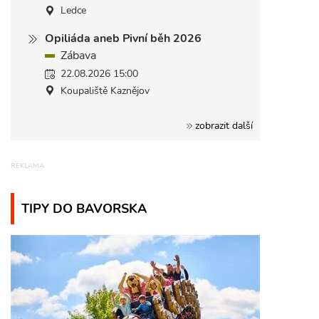
Ledce
Opiliáda aneb Pivní běh 2026
Zábava
22.08.2026 15:00
Koupaliště Kaznějov
zobrazit další
TIPY DO BAVORSKA