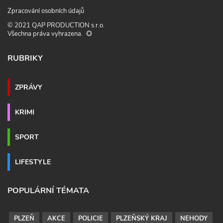
Zpracování osobních údajů
© 2021 QAP PRODUCTION s.r.o.
Všechna práva vyhrazena.
RUBRIKY
ZPRÁVY
KRIMI
SPORT
LIFESTYLE
POPULÁRNÍ TÉMATA
PLZEŇ
AKCE
POLICIE
PLZEŇSKÝ KRAJ
NEHODY