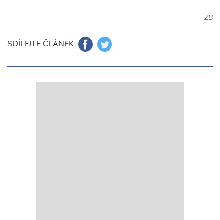
ZB
SDÍLEJTE ČLÁNEK