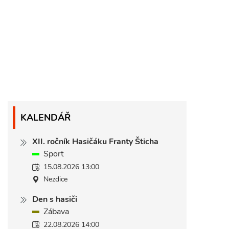
KALENDÁŘ
XII. ročník Hasičáku Franty Šticha
Sport
15.08.2026 13:00
Nezdice
Den s hasiči
Zábava
22.08.2026 14:00