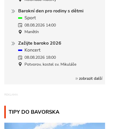
Barokní den pro rodiny s dětmi
Sport
08.08.2026 14:00
Manětín
Zažijte baroko 2026
Koncert
08.08.2026 18:00
Potvorov, kostel sv. Mikuláše
zobrazit další
TIPY DO BAVORSKA