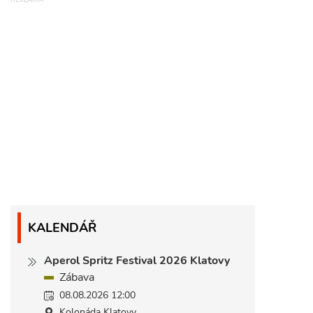
KALENDÁŘ
Aperol Spritz Festival 2026 Klatovy
Zábava
08.08.2026 12:00
Kolonáda Klatovy