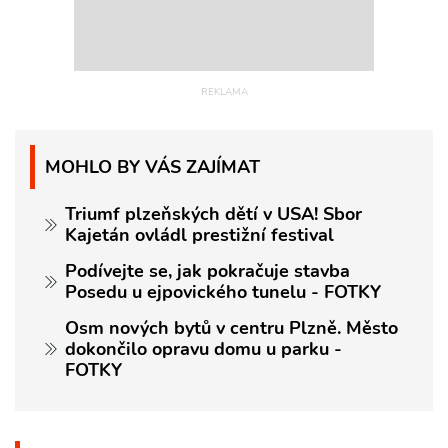
MOHLO BY VÁS ZAJÍMAT
Triumf plzeňských dětí v USA! Sbor
Kajetán ovládl prestižní festival
Podívejte se, jak pokračuje stavba
Posedu u ejpovického tunelu - FOTKY
Osm nových bytů v centru Plzně. Město
dokončilo opravu domu u parku -
FOTKY