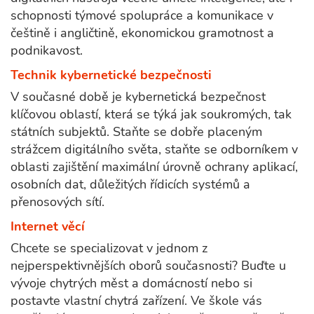
schopnosti týmové spolupráce a komunikace v
češtině i angličtině, ekonomickou gramotnost a
podnikavost.
Technik kybernetické bezpečnosti
V současné době je kybernetická bezpečnost
klíčovou oblastí, která se týká jak soukromých, tak
státních subjektů. Staňte se dobře placeným
strážcem digitálního světa, staňte se odborníkem v
oblasti zajištění maximální úrovně ochrany aplikací,
osobních dat, důležitých řídicích systémů a
přenosových sítí.
Internet věcí
Chcete se specializovat v jednom z
nejperspektivnějších oborů současnosti? Buďte u
vývoje chytrých měst a domácností nebo si
postavte vlastní chytrá zařízení. Ve škole vás