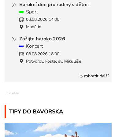
Barokní den pro rodiny s dětmi
Sport
08.08.2026 14:00
Manětín
Zažijte baroko 2026
Koncert
08.08.2026 18:00
Potvorov, kostel sv. Mikuláše
zobrazit další
TIPY DO BAVORSKA