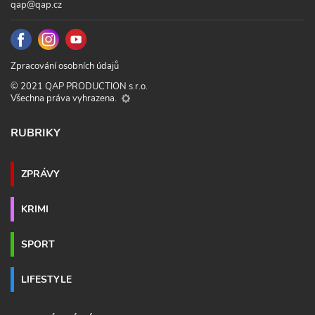
qap@qap.cz
Zpracování osobních údajů
© 2021 QAP PRODUCTION s.r.o.
Všechna práva vyhrazena.
RUBRIKY
ZPRÁVY
KRIMI
SPORT
LIFESTYLE