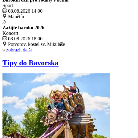
Sport
08.08.2026 14:00
Manětín
Zažijte baroko 2026
Koncert
08.08.2026 18:00
Potvorov, kostel sv. Mikuláše
zobrazit další
Tipy do Bavorska