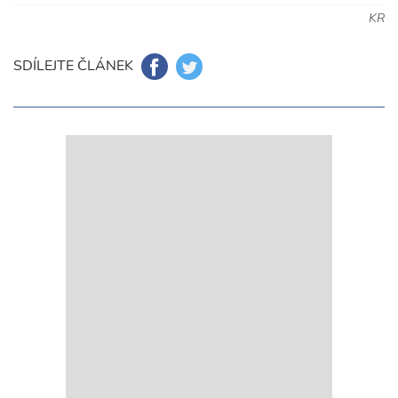
KR
SDÍLEJTE ČLÁNEK