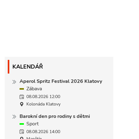
KALENDÁŘ
Aperol Spritz Festival 2026 Klatovy
Zábava
08.08.2026 12:00
Kolonáda Klatovy
Barokní den pro rodiny s dětmi
Sport
08.08.2026 14:00
Manětín