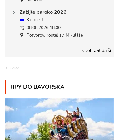
Zažijte baroko 2026
Koncert
08.08.2026 18:00
Potvorov, kostel sv. Mikuláše
zobrazit další
TIPY DO BAVORSKA